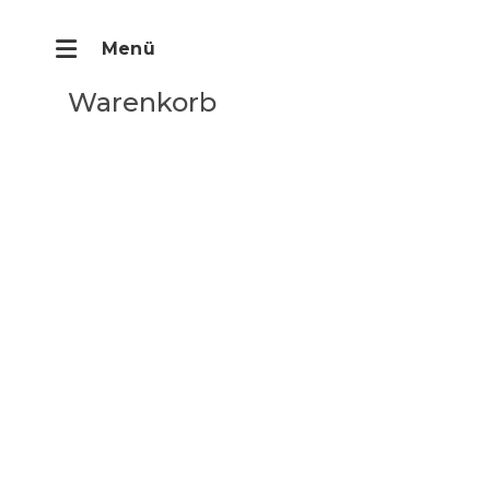
Warenkorb