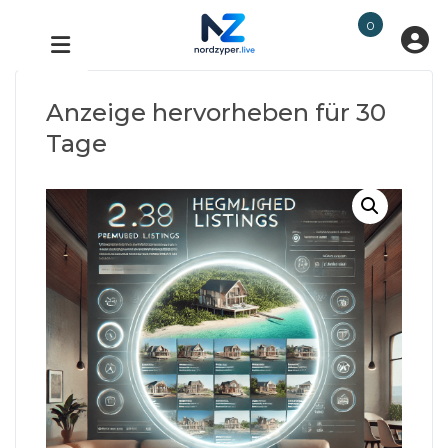
0
Anzeige hervorheben für 30
Tage