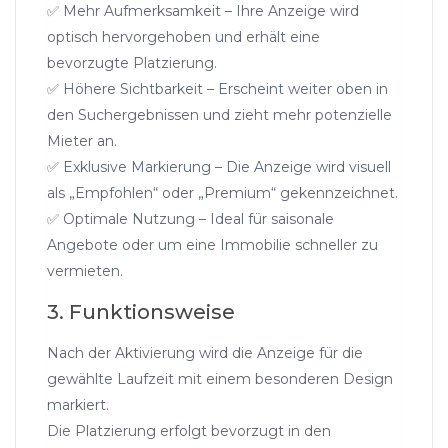
✅ Mehr Aufmerksamkeit – Ihre Anzeige wird
optisch hervorgehoben und erhält eine
bevorzugte Platzierung.
✅ Höhere Sichtbarkeit – Erscheint weiter oben in
den Suchergebnissen und zieht mehr potenzielle
Mieter an.
✅ Exklusive Markierung – Die Anzeige wird visuell
als „Empfohlen“ oder „Premium“ gekennzeichnet.
✅ Optimale Nutzung – Ideal für saisonale
Angebote oder um eine Immobilie schneller zu
vermieten.
3. Funktionsweise
Nach der Aktivierung wird die Anzeige für die
gewählte Laufzeit mit einem besonderen Design
markiert.
Die Platzierung erfolgt bevorzugt in den