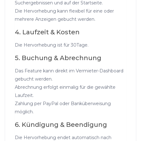
Suchergebnissen und auf der Startseite.
Die Hervorhebung kann flexibel für eine oder
mehrere Anzeigen gebucht werden.
4. Laufzeit & Kosten
Die Hervorhebung ist für 30Tage.
5. Buchung & Abrechnung
Das Feature kann direkt im Vermieter-Dashboard
gebucht werden.
Abrechnung erfolgt einmalig für die gewählte
Laufzeit.
Zahlung per PayPal oder Banküberweisung
möglich.
6. Kündigung & Beendigung
Die Hervorhebung endet automatisch nach