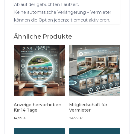
Ablauf der gebuchten Laufzeit.
Keine automatische Verlängerung – Vermieter
können die Option jederzeit erneut aktivieren.
Ähnliche Produkte
Anzeige hervorheben
Mitgliedschaft für
für 14 Tage
Vermieter
14,99
€
24,99
€