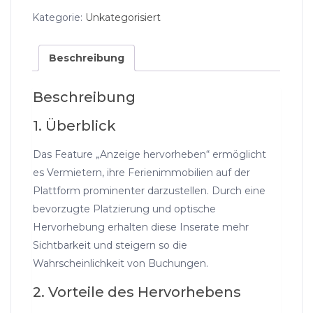
Menge
Kategorie:
Unkategorisiert
Beschreibung
Beschreibung
1. Überblick
Das Feature „Anzeige hervorheben“ ermöglicht
es Vermietern, ihre Ferienimmobilien auf der
Plattform prominenter darzustellen. Durch eine
bevorzugte Platzierung und optische
Hervorhebung erhalten diese Inserate mehr
Sichtbarkeit und steigern so die
Wahrscheinlichkeit von Buchungen.
2. Vorteile des Hervorhebens