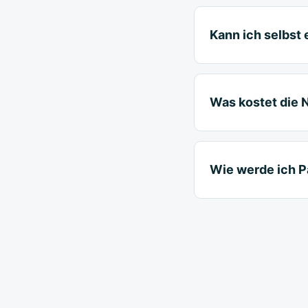
Kann ich selbst
Was kostet die 
Wie werde ich P