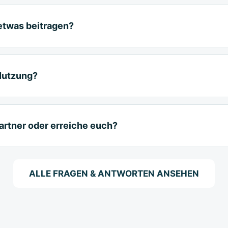
 etwas beitragen?
Nutzung?
artner oder erreiche euch?
ALLE FRAGEN & ANTWORTEN ANSEHEN