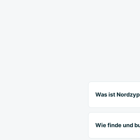
Was ist Nordzyp
Wie finde und b