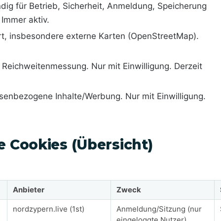
ig für Betrieb, Sicherheit, Anmeldung, Speicherung
Immer aktiv.
, insbesondere externe Karten (OpenStreetMap).
Reichweitenmessung. Nur mit Einwilligung. Derzeit
senbezogene Inhalte/Werbung. Nur mit Einwilligung.
e Cookies (Übersicht)
Anbieter
Zweck
nordzypern.live (1st)
Anmeldung/Sitzung (nur
eingeloggte Nutzer)