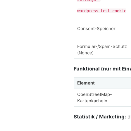
wordpress_test_cookie
Consent-Speicher
Formular-/Spam-Schutz
(Nonce)
Funktional (nur mit Ein
Element
OpenStreetMap-
Kartenkacheln
Statistik / Marketing:
de