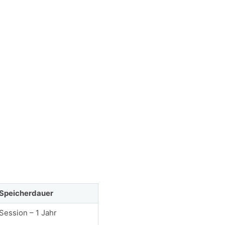
Speicherdauer
Session – 1 Jahr