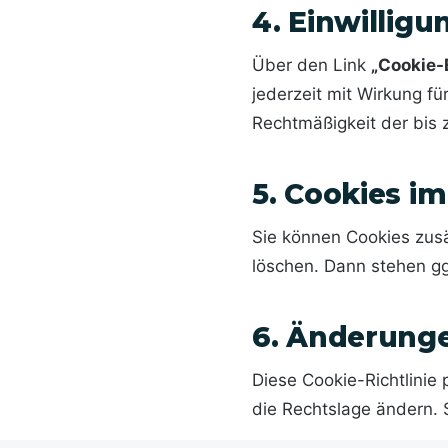
4. Einwillig
Über den Link
„Cookie-
jederzeit mit Wirkung fü
Rechtmäßigkeit der bis 
5. Cookies i
Sie können Cookies zusä
löschen. Dann stehen gg
6. Änderung
Diese Cookie-Richtlinie
die Rechtslage ändern. 