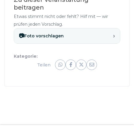
beitragen
Etwas stimmt nicht oder fehlt? Hilf mit — wir
prüfen jeden Vorschlag.
›
📷
Foto vorschlagen
Kategorie:
Teilen