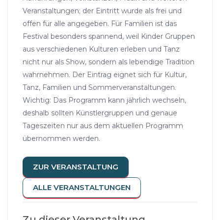
Veranstaltungen; der Eintritt wurde als frei und
offen für alle angegeben. Für Familien ist das
Festival besonders spannend, weil Kinder Gruppen
aus verschiedenen Kulturen erleben und Tanz
nicht nur als Show, sondern als lebendige Tradition
wahrnehmen. Der Eintrag eignet sich für Kultur,
Tanz, Familien und Sommerveranstaltungen.
Wichtig: Das Programm kann jährlich wechseln,
deshalb sollten Künstlergruppen und genaue
Tageszeiten nur aus dem aktuellen Programm
übernommen werden.
ZUR VERANSTALTUNG
ALLE VERANSTALTUNGEN
Zu dieser Veranstaltung