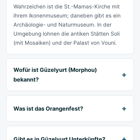
Wahrzeichen ist die St.-Mamas-Kirche mit
ihrem Ikonenmuseum; daneben gibt es ein
Archäologie- und Naturmuseum. In der
Umgebung lohnen die antiken Stätten Soli
(mit Mosaiken) und der Palast von Vouni.
Wofür ist Güzelyurt (Morphou)
bekannt?
Was ist das Orangenfest?
Gibt es in Güzelyurt Unterkünfte?