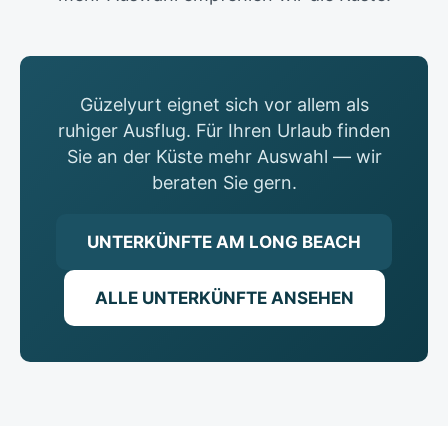
Güzelyurt eignet sich vor allem als
ruhiger Ausflug. Für Ihren Urlaub finden
Sie an der Küste mehr Auswahl — wir
beraten Sie gern.
UNTERKÜNFTE AM LONG BEACH
ALLE UNTERKÜNFTE ANSEHEN