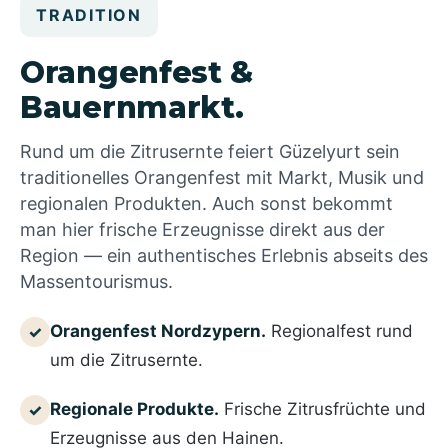
TRADITION
Orangenfest &
Bauernmarkt.
Rund um die Zitrusernte feiert Güzelyurt sein
traditionelles Orangenfest mit Markt, Musik und
regionalen Produkten. Auch sonst bekommt
man hier frische Erzeugnisse direkt aus der
Region — ein authentisches Erlebnis abseits des
Massentourismus.
Orangenfest Nordzypern.
Regionalfest rund
✓
um die Zitrusernte.
Regionale Produkte.
Frische Zitrusfrüchte und
✓
Erzeugnisse aus den Hainen.