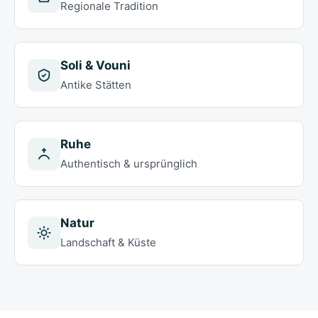
Regionale Tradition
Soli & Vouni
Antike Stätten
Ruhe
Authentisch & ursprünglich
Natur
Landschaft & Küste