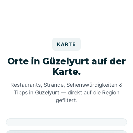
KARTE
Orte in Güzelyurt auf der
Karte.
Restaurants, Strände, Sehenswürdigkeiten &
Tipps in Güzelyurt — direkt auf die Region
gefiltert.