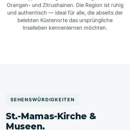
Orangen- und Zitrushainen. Die Region ist ruhig
und authentisch — ideal für alle, die abseits der
belebten Küstenorte das ursprüngliche
Inselleben kennenlernen möchten.
SEHENSWÜRDIGKEITEN
St.-Mamas-Kirche &
Museen.