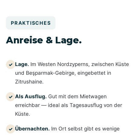
PRAKTISCHES
Anreise & Lage.
Lage.
Im Westen Nordzyperns, zwischen Küste
✓
und Beşparmak-Gebirge, eingebettet in
Zitrushaine.
Als Ausflug.
Gut mit dem Mietwagen
✓
erreichbar — ideal als Tagesausflug von der
Küste.
Übernachten.
Im Ort selbst gibt es wenige
✓