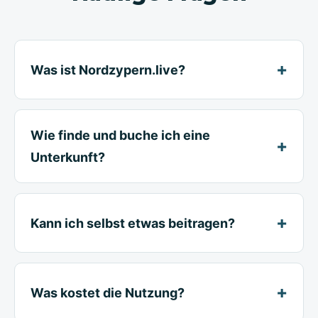
Was ist Nordzypern.live?
Wie finde und buche ich eine
Unterkunft?
Kann ich selbst etwas beitragen?
Was kostet die Nutzung?