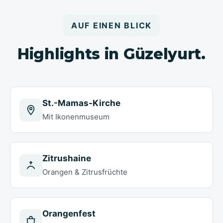
AUF EINEN BLICK
Highlights in Güzelyurt.
St.-Mamas-Kirche
Mit Ikonenmuseum
Zitrushaine
Orangen & Zitrusfrüchte
Orangenfest