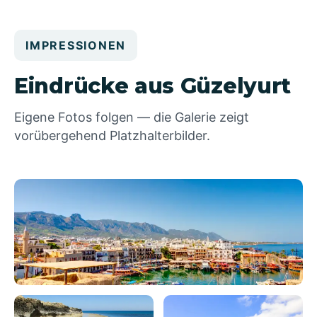
IMPRESSIONEN
Eindrücke aus Güzelyurt
Eigene Fotos folgen — die Galerie zeigt
vorübergehend Platzhalterbilder.