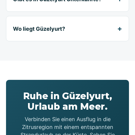
Wo liegt Güzelyurt?
Ruhe in Güzelyurt,
Urlaub am Meer.
Verbinden Sie einen Ausflug in die
Zitrusregion mit einem entspannten
Strandurlaub an der Küste. Sehen Sie