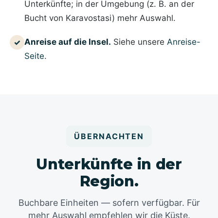
Unterkünfte; in der Umgebung (z. B. an der
Bucht von Karavostasi) mehr Auswahl.
Anreise auf die Insel.
Siehe unsere
Anreise-
✓
Seite
.
ÜBERNACHTEN
Unterkünfte in der
Region.
Buchbare Einheiten — sofern verfügbar. Für
mehr Auswahl empfehlen wir die Küste.