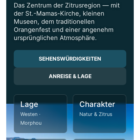
Das Zentrum der Zitrusregion — mit
der St.-Mamas-Kirche, kleinen
Museen, dem traditionellen
Orangenfest und einer angenehm
ursprünglichen Atmosphäre.
SEHENSWÜRDIGKEITEN
ANREISE & LAGE
Lage
Charakter
Westen ·
Natur & Zitrus
Morphou