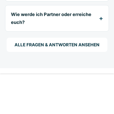
Wie werde ich Partner oder erreiche
euch?
ALLE FRAGEN & ANTWORTEN ANSEHEN