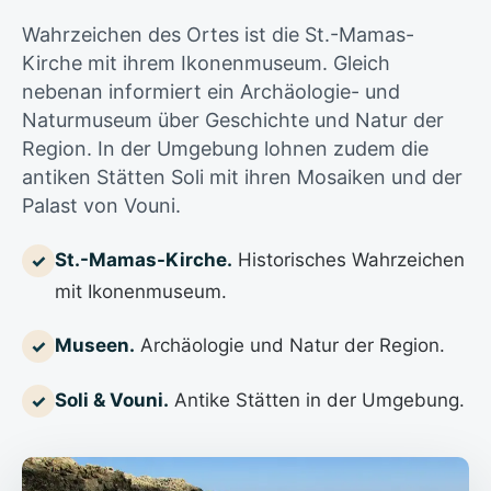
Wahrzeichen des Ortes ist die St.-Mamas-
Kirche mit ihrem Ikonenmuseum. Gleich
nebenan informiert ein Archäologie- und
Naturmuseum über Geschichte und Natur der
Region. In der Umgebung lohnen zudem die
antiken Stätten Soli mit ihren Mosaiken und der
Palast von Vouni.
St.-Mamas-Kirche.
Historisches Wahrzeichen
✓
mit Ikonenmuseum.
Museen.
Archäologie und Natur der Region.
✓
Soli & Vouni.
Antike Stätten in der Umgebung.
✓