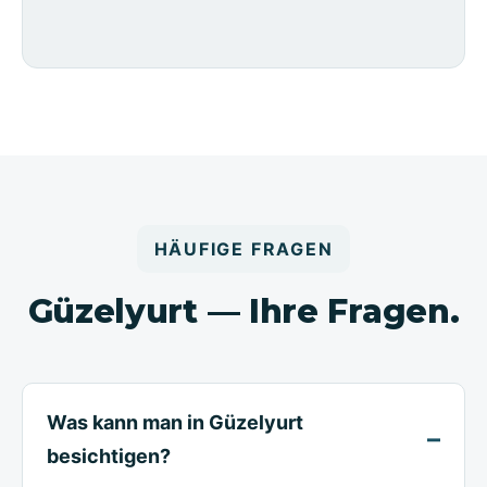
HÄUFIGE FRAGEN
Güzelyurt — Ihre Fragen.
Was kann man in Güzelyurt
besichtigen?