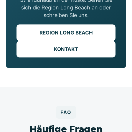
sich die Region Long Beach an oder
schreiben Sie uns.
REGION LONG BEACH
KONTAKT
FAQ
Häufige Fragen