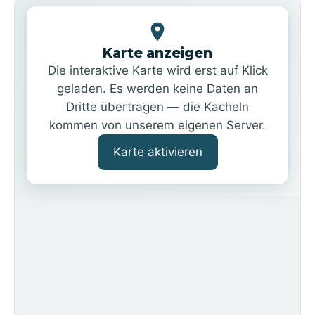
Karte anzeigen
Die interaktive Karte wird erst auf Klick
geladen. Es werden keine Daten an
Dritte übertragen — die Kacheln
kommen von unserem eigenen Server.
Karte aktivieren