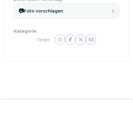
›
📷
Foto vorschlagen
Kategorie:
Teilen