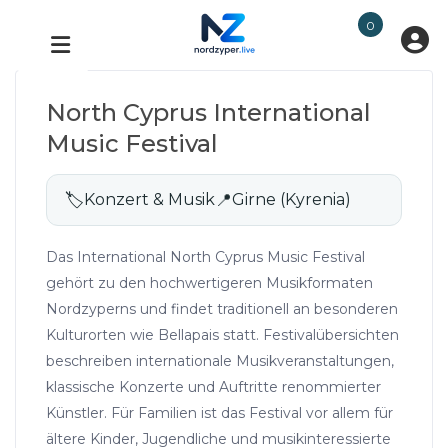
0
North Cyprus International
Music Festival
🏷
Konzert & Musik
📍
Girne (Kyrenia)
Das International North Cyprus Music Festival
gehört zu den hochwertigeren Musikformaten
Nordzyperns und findet traditionell an besonderen
Kulturorten wie Bellapais statt. Festivalübersichten
beschreiben internationale Musikveranstaltungen,
klassische Konzerte und Auftritte renommierter
Künstler. Für Familien ist das Festival vor allem für
ältere Kinder, Jugendliche und musikinteressierte