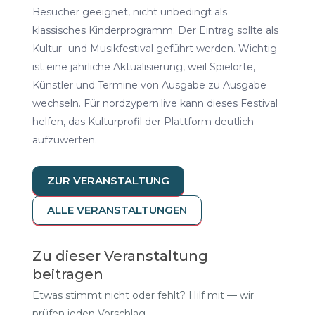
Besucher geeignet, nicht unbedingt als
klassisches Kinderprogramm. Der Eintrag sollte als
Kultur- und Musikfestival geführt werden. Wichtig
ist eine jährliche Aktualisierung, weil Spielorte,
Künstler und Termine von Ausgabe zu Ausgabe
wechseln. Für nordzypern.live kann dieses Festival
helfen, das Kulturprofil der Plattform deutlich
aufzuwerten.
ZUR VERANSTALTUNG
ALLE VERANSTALTUNGEN
Zu dieser Veranstaltung
beitragen
Etwas stimmt nicht oder fehlt? Hilf mit — wir
prüfen jeden Vorschlag.