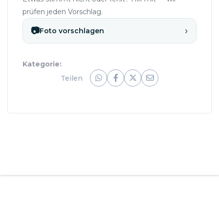
prüfen jeden Vorschlag.
›
📷
Foto vorschlagen
Kategorie:
Teilen