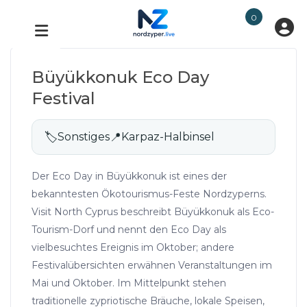
0
Büyükkonuk Eco Day
Festival
🏷
Sonstiges
📍
Karpaz-Halbinsel
Der Eco Day in Büyükkonuk ist eines der
bekanntesten Ökotourismus-Feste Nordzyperns.
Visit North Cyprus beschreibt Büyükkonuk als Eco-
Tourism-Dorf und nennt den Eco Day als
vielbesuchtes Ereignis im Oktober; andere
Festivalübersichten erwähnen Veranstaltungen im
Mai und Oktober. Im Mittelpunkt stehen
traditionelle zypriotische Bräuche, lokale Speisen,