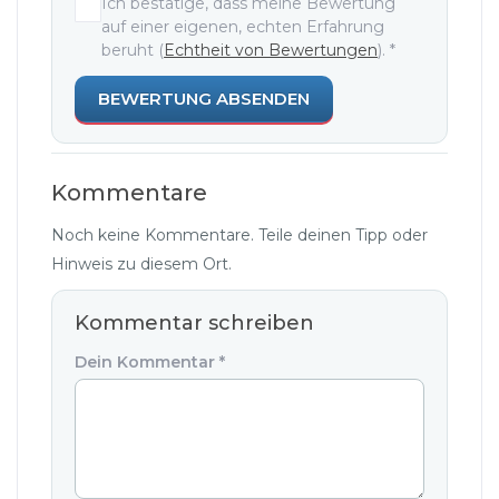
Ich bestätige, dass meine Bewertung
auf einer eigenen, echten Erfahrung
beruht (
Echtheit von Bewertungen
).
*
BEWERTUNG ABSENDEN
Kommentare
Noch keine Kommentare. Teile deinen Tipp oder
Hinweis zu diesem Ort.
Kommentar schreiben
Dein Kommentar
*