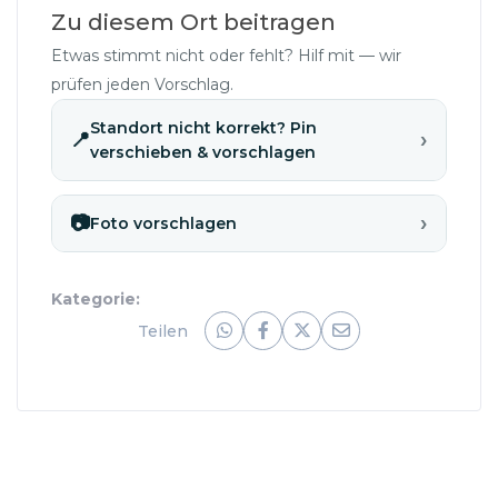
Zu diesem Ort beitragen
Etwas stimmt nicht oder fehlt? Hilf mit — wir
prüfen jeden Vorschlag.
Standort nicht korrekt? Pin
›
📍
verschieben & vorschlagen
›
📷
Foto vorschlagen
Kategorie:
Teilen