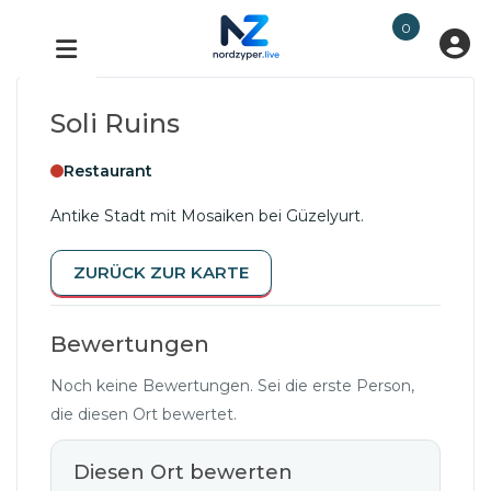
0
Soli Ruins
Restaurant
Antike Stadt mit Mosaiken bei Güzelyurt.
ZURÜCK ZUR KARTE
Bewertungen
Noch keine Bewertungen. Sei die erste Person,
die diesen Ort bewertet.
Diesen Ort bewerten