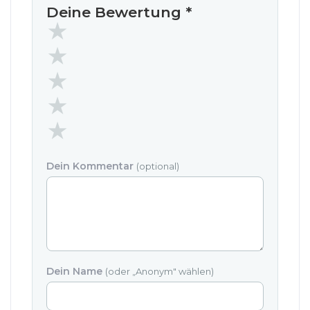
Deine Bewertung
*
Dein Kommentar
(optional)
Dein Name
(oder „Anonym" wählen)