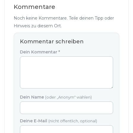
Kommentare
Noch keine Kommentare. Teile deinen Tipp oder
Hinweis zu diesem Ort.
Kommentar schreiben
Dein Kommentar
*
Dein Name
(oder „Anonym" wählen)
Deine E-Mail
(nicht öffentlich, optional)