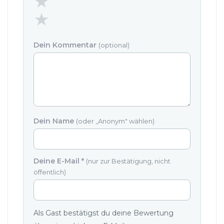
Dein Kommentar
(optional)
Dein Name
(oder „Anonym" wählen)
Deine E-Mail
*
(nur zur Bestätigung, nicht
öffentlich)
Als Gast bestätigst du deine Bewertung