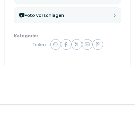
›
📷
Foto vorschlagen
Kategorie:
Teilen