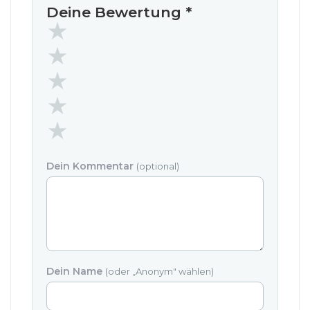
Deine Bewertung
*
Dein Kommentar
(optional)
Dein Name
(oder „Anonym" wählen)