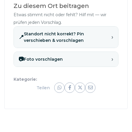
Zu diesem Ort beitragen
Etwas stimmt nicht oder fehlt? Hilf mit — wir
prüfen jeden Vorschlag.
Standort nicht korrekt? Pin
›
📍
verschieben & vorschlagen
›
📷
Foto vorschlagen
Kategorie:
Teilen