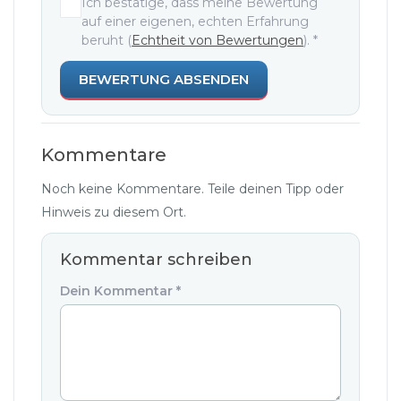
Ich bestätige, dass meine Bewertung
auf einer eigenen, echten Erfahrung
beruht (
Echtheit von Bewertungen
).
*
BEWERTUNG ABSENDEN
Kommentare
Noch keine Kommentare. Teile deinen Tipp oder
Hinweis zu diesem Ort.
Kommentar schreiben
Dein Kommentar
*