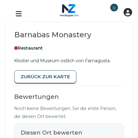
0
Barnabas Monastery
Restaurant
Kloster und Museum östlich von Famagusta.
ZURÜCK ZUR KARTE
Bewertungen
Noch keine Bewertungen. Sei die erste Person,
die diesen Ort bewertet.
Diesen Ort bewerten