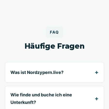
FAQ
Häufige Fragen
Was ist Nordzypern.live?
Wie finde und buche ich eine
Unterkunft?