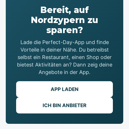
Bereit, auf
Nordzypern zu
sparen?
Lade die Perfect-Day-App und finde
Vorteile in deiner Nähe. Du betreibst
selbst ein Restaurant, einen Shop oder
bietest Aktivitäten an? Dann zeig deine
Angebote in der App.
APP LADEN
ICH BIN ANBIETER