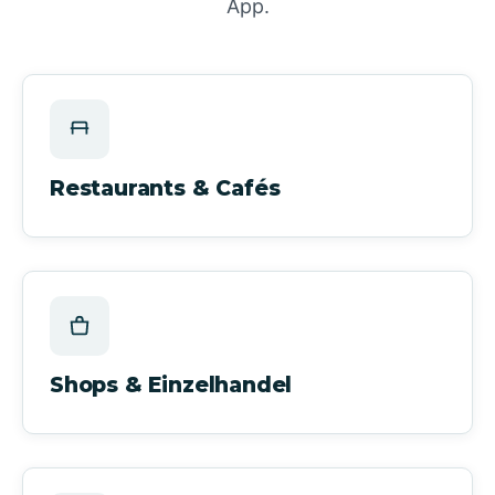
App.
Restaurants & Cafés
Shops & Einzelhandel