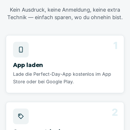
Kein Ausdruck, keine Anmeldung, keine extra
Technik — einfach sparen, wo du ohnehin bist.
1
App laden
Lade die Perfect-Day-App kostenlos im App
Store oder bei Google Play.
2