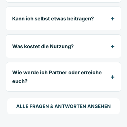
Kann ich selbst etwas beitragen?
Was kostet die Nutzung?
Wie werde ich Partner oder erreiche
euch?
ALLE FRAGEN & ANTWORTEN ANSEHEN