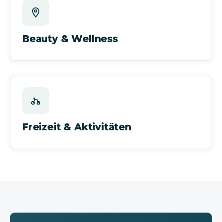
Beauty & Wellness
Freizeit & Aktivitäten