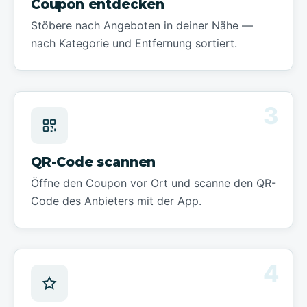
Coupon entdecken
Stöbere nach Angeboten in deiner Nähe —
nach Kategorie und Entfernung sortiert.
3
QR-Code scannen
Öffne den Coupon vor Ort und scanne den QR-
Code des Anbieters mit der App.
4