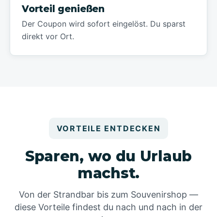
Vorteil genießen
Der Coupon wird sofort eingelöst. Du sparst
direkt vor Ort.
VORTEILE ENTDECKEN
Sparen, wo du Urlaub
machst.
Von der Strandbar bis zum Souvenirshop —
diese Vorteile findest du nach und nach in der