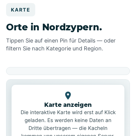
KARTE
Orte in Nordzypern.
Tippen Sie auf einen Pin für Details — oder
filtern Sie nach Kategorie und Region.
Karte anzeigen
Die interaktive Karte wird erst auf Klick
geladen. Es werden keine Daten an
Dritte übertragen — die Kacheln