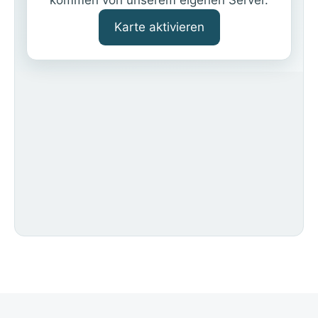
kommen von unserem eigenen Server.
Karte aktivieren