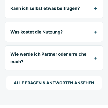
Kann ich selbst etwas beitragen?
Was kostet die Nutzung?
Wie werde ich Partner oder erreiche
euch?
ALLE FRAGEN & ANTWORTEN ANSEHEN