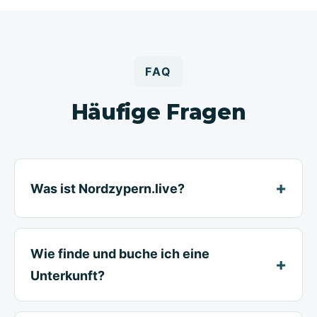
FAQ
Häufige Fragen
Was ist Nordzypern.live?
Wie finde und buche ich eine
Unterkunft?