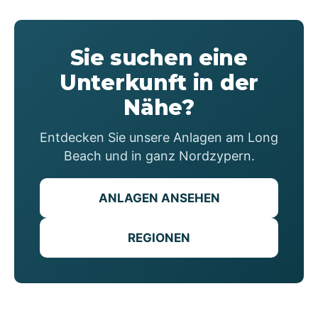
Sie suchen eine
Unterkunft in der
Nähe?
Entdecken Sie unsere Anlagen am Long
Beach und in ganz Nordzypern.
ANLAGEN ANSEHEN
REGIONEN