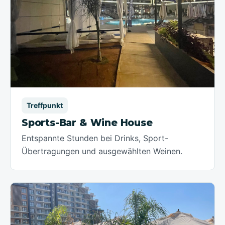
Treffpunkt
Sports-Bar & Wine House
Entspannte Stunden bei Drinks, Sport-
Übertragungen und ausgewählten Weinen.