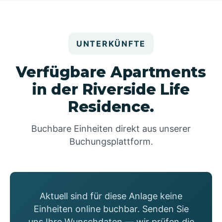
UNTERKÜNFTE
Verfügbare Apartments
in der Riverside Life
Residence.
Buchbare Einheiten direkt aus unserer
Buchungsplattform.
Aktuell sind für diese Anlage keine
Einheiten online buchbar. Senden Sie
uns Ihre Wunschdaten — wir prüfen die