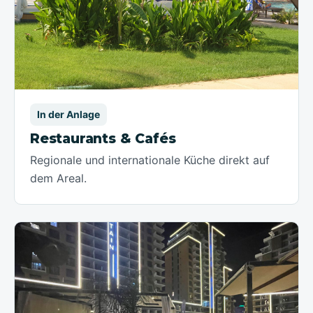
In der Anlage
Restaurants & Cafés
Regionale und internationale Küche direkt auf
dem Areal.