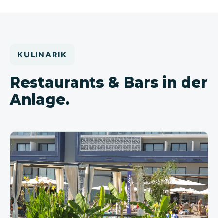
KULINARIK
Restaurants & Bars in der
Anlage.