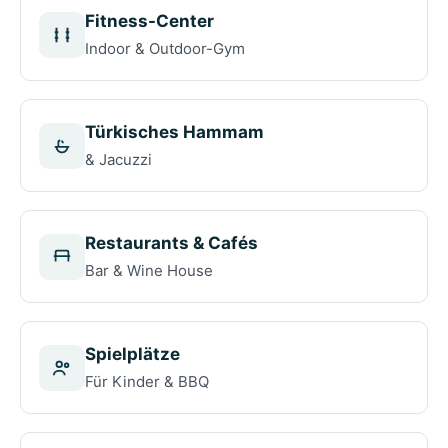
Fitness-Center
Indoor & Outdoor-Gym
Türkisches Hammam
& Jacuzzi
Restaurants & Cafés
Bar & Wine House
Spielplätze
Für Kinder & BBQ