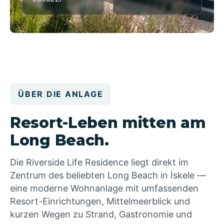
ÜBER DIE ANLAGE
Resort-Leben mitten am
Long Beach.
Die Riverside Life Residence liegt direkt im
Zentrum des beliebten Long Beach in İskele —
eine moderne Wohnanlage mit umfassenden
Resort-Einrichtungen, Mittelmeerblick und
kurzen Wegen zu Strand, Gastronomie und