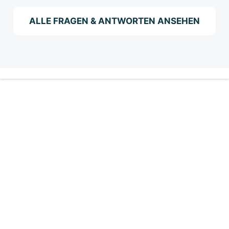
ALLE FRAGEN & ANTWORTEN ANSEHEN