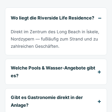
Wo liegt die Riverside Life Residence?
Direkt im Zentrum des Long Beach in İskele,
Nordzypern — fußläufig zum Strand und zu
zahlreichen Geschäften.
Welche Pools & Wasser-Angebote gibt
es?
Gibt es Gastronomie direkt in der
Anlage?