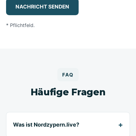
NACHRICHT SENDEN
*
Pflichtfeld.
FAQ
Häufige Fragen
Was ist Nordzypern.live?