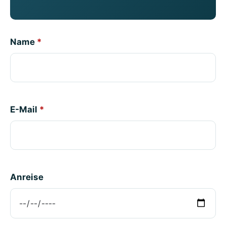
Name
*
E-Mail
*
Anreise