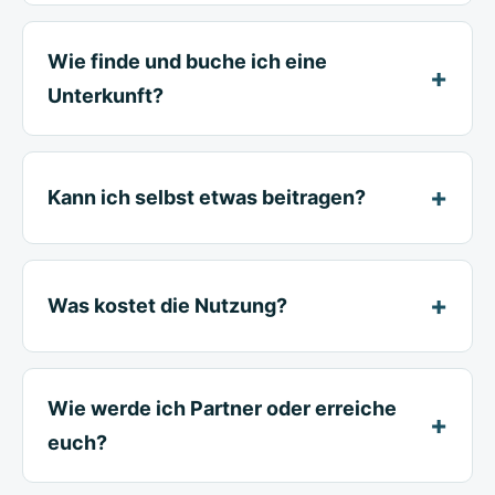
Wie finde und buche ich eine
Unterkunft?
Kann ich selbst etwas beitragen?
Was kostet die Nutzung?
Wie werde ich Partner oder erreiche
euch?