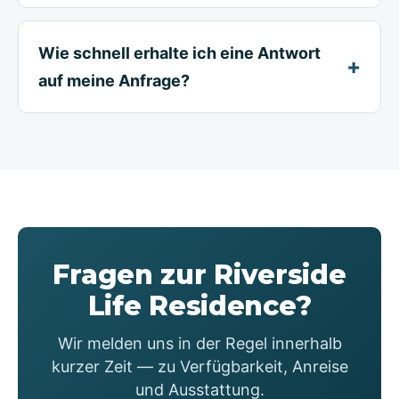
Wie schnell erhalte ich eine Antwort
auf meine Anfrage?
Fragen zur Riverside
Life Residence?
Wir melden uns in der Regel innerhalb
kurzer Zeit — zu Verfügbarkeit, Anreise
und Ausstattung.