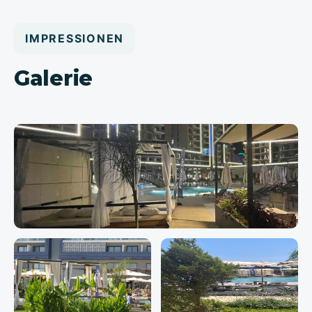
IMPRESSIONEN
Galerie