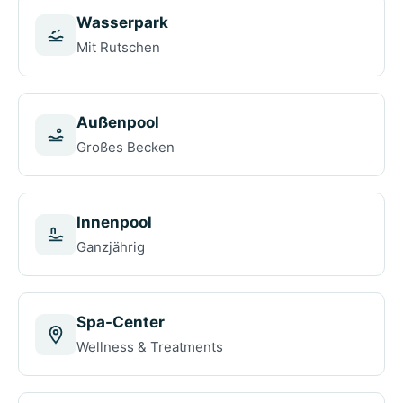
Wasserpark
Mit Rutschen
Außenpool
Großes Becken
Innenpool
Ganzjährig
Spa-Center
Wellness & Treatments