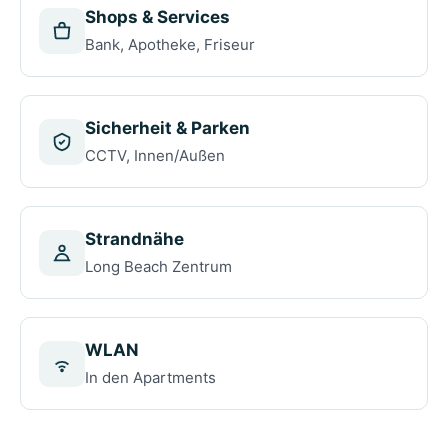
Shops & Services
Bank, Apotheke, Friseur
Sicherheit & Parken
CCTV, Innen/Außen
Strandnähe
Long Beach Zentrum
WLAN
In den Apartments