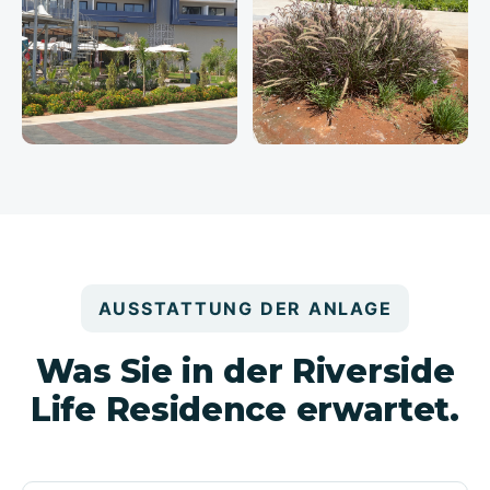
AUSSTATTUNG DER ANLAGE
Was Sie in der Riverside
Life Residence erwartet.