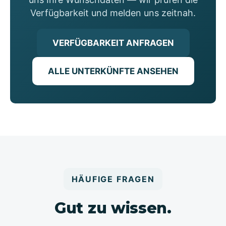
Verfügbarkeit und melden uns zeitnah.
VERFÜGBARKEIT ANFRAGEN
ALLE UNTERKÜNFTE ANSEHEN
HÄUFIGE FRAGEN
Gut zu wissen.