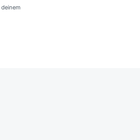
d deinem