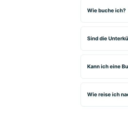
Wie buche ich?
Sind die Unterkü
Kann ich eine B
Wie reise ich n