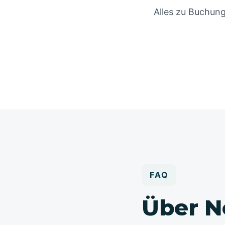
Alles zu Buchung
FAQ
Über N