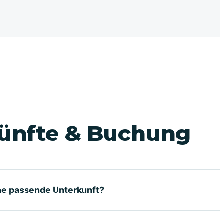
ünfte & Buchung
ine passende Unterkunft?