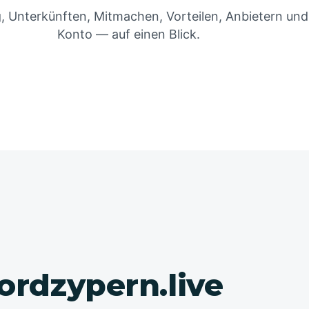
, Unterkünften, Mitmachen, Vorteilen, Anbietern un
Konto — auf einen Blick.
ordzypern.live