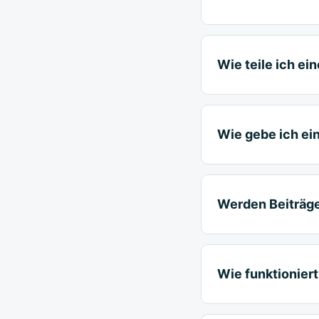
Wie teile ich ei
Wie gebe ich ei
Werden Beiträge
Wie funktionier