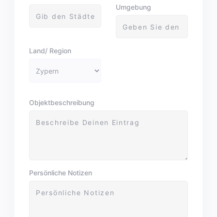
Umgebung
Land/ Region
Objektbeschreibung
Persönliche Notizen