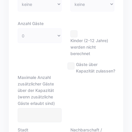
Anzahl Gäste
Kinder (2-12 Jahre)
werden nicht
berechnet
Gäste über
Kapazität zulassen?
Maximale Anzahl
zusätzlicher Gäste
über der Kapazität
(wenn zusätzliche
Gäste erlaubt sind)
Stadt
Nachbarschaft /