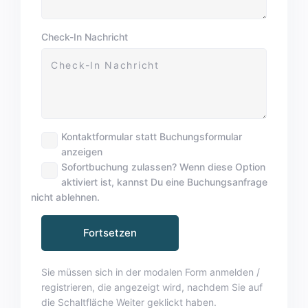
Check-In Nachricht
Kontaktformular statt Buchungsformular
anzeigen
Sofortbuchung zulassen? Wenn diese Option
aktiviert ist, kannst Du eine Buchungsanfrage
nicht ablehnen.
Sie müssen sich in der modalen Form anmelden /
registrieren, die angezeigt wird, nachdem Sie auf
die Schaltfläche Weiter geklickt haben.