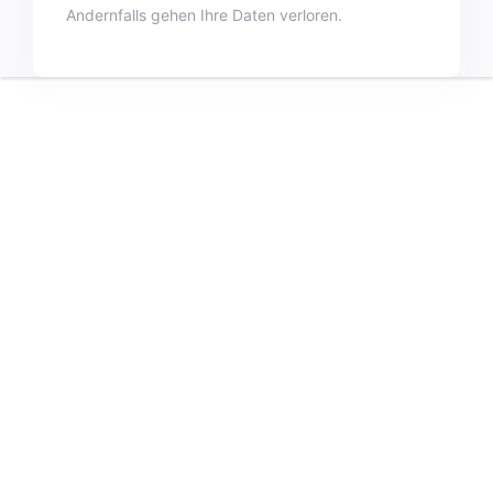
Andernfalls gehen Ihre Daten verloren.