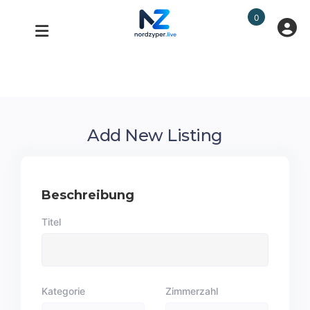
0
Add New Listing
Beschreibung
Titel
Kategorie
Zimmerzahl