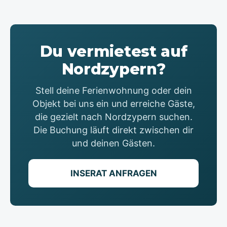
Du vermietest auf
Nordzypern?
Stell deine Ferienwohnung oder dein
Objekt bei uns ein und erreiche Gäste,
die gezielt nach Nordzypern suchen.
Die Buchung läuft direkt zwischen dir
und deinen Gästen.
INSERAT ANFRAGEN