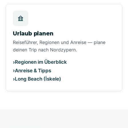
Urlaub planen
Reiseführer, Regionen und Anreise — plane
deinen Trip nach Nordzypern.
Regionen im Überblick
Anreise & Tipps
Long Beach (İskele)