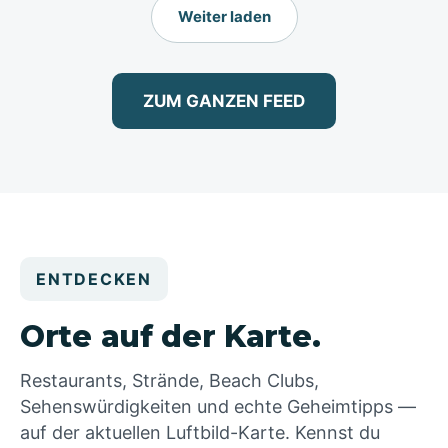
Weiter laden
ZUM GANZEN FEED
ENTDECKEN
Orte auf der Karte.
Restaurants, Strände, Beach Clubs,
Sehenswürdigkeiten und echte Geheimtipps —
auf der aktuellen Luftbild-Karte. Kennst du