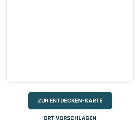
ZUR ENTDECKEN-KARTE
ORT VORSCHLAGEN