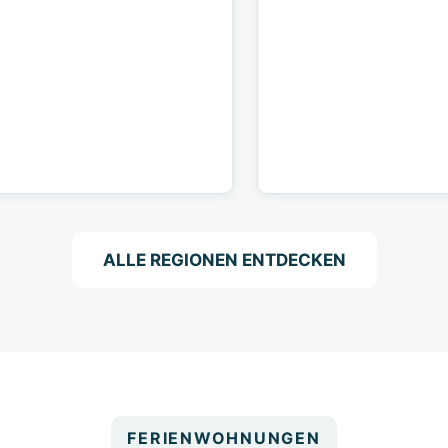
ALLE REGIONEN ENTDECKEN
FERIENWOHNUNGEN