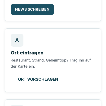
NEWS SCHREIBEN
Ort eintragen
Restaurant, Strand, Geheimtipp? Trag ihn auf
der Karte ein.
ORT VORSCHLAGEN