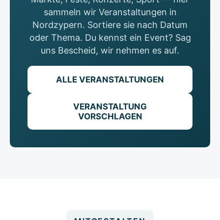
sammeln wir Veranstaltungen in
Nordzypern. Sortiere sie nach Datum
oder Thema. Du kennst ein Event? Sag
uns Bescheid, wir nehmen es auf.
ALLE VERANSTALTUNGEN
VERANSTALTUNG
VORSCHLAGEN