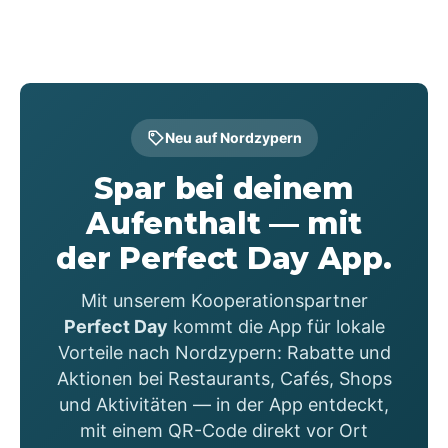
Vorteile & Coupons
Neu auf Nordzypern
Spar bei deinem
Aufenthalt — mit
der Perfect Day App.
Mit unserem Kooperationspartner
Perfect Day
kommt die App für lokale
Vorteile nach Nordzypern: Rabatte und
Aktionen bei Restaurants, Cafés, Shops
und Aktivitäten — in der App entdeckt,
mit einem QR-Code direkt vor Ort