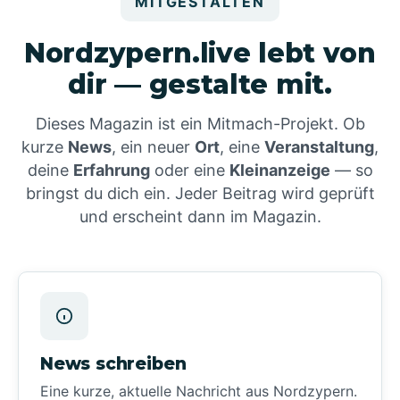
MITGESTALTEN
Nordzypern.live lebt von
dir — gestalte mit.
Dieses Magazin ist ein Mitmach-Projekt. Ob
kurze
News
, ein neuer
Ort
, eine
Veranstaltung
,
deine
Erfahrung
oder eine
Kleinanzeige
— so
bringst du dich ein. Jeder Beitrag wird geprüft
und erscheint dann im Magazin.
News schreiben
Eine kurze, aktuelle Nachricht aus Nordzypern.