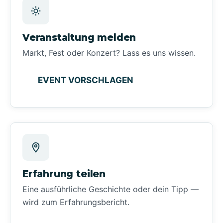
Veranstaltung melden
Markt, Fest oder Konzert? Lass es uns wissen.
EVENT VORSCHLAGEN
Erfahrung teilen
Eine ausführliche Geschichte oder dein Tipp —
wird zum Erfahrungsbericht.