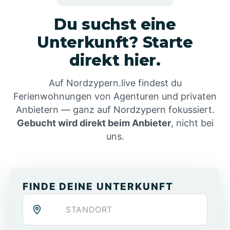
Du suchst eine
Unterkunft? Starte
direkt hier.
Auf Nordzypern.live findest du
Ferienwohnungen von Agenturen und privaten
Anbietern — ganz auf Nordzypern fokussiert.
Gebucht wird direkt beim Anbieter
, nicht bei
uns.
FINDE DEINE UNTERKUNFT
Standort