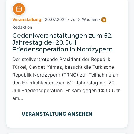
Veranstaltung
· 20.07.2024 ·
vor 3 Wochen
·
R
Redaktion
Gedenkveranstaltungen zum 52.
Jahrestag der 20. Juli
Friedensoperation in Nordzypern
Der stellvertretende Präsident der Republik
Türkei, Cevdet Yılmaz, besucht die Türkische
Republik Nordzypern (TRNC) zur Teilnahme an
den Feierlichkeiten zum 52. Jahrestag der 20.
Juli Friedensoperation. Er kam gegen 14:30 Uhr
am…
VERANSTALTUNG ANSEHEN