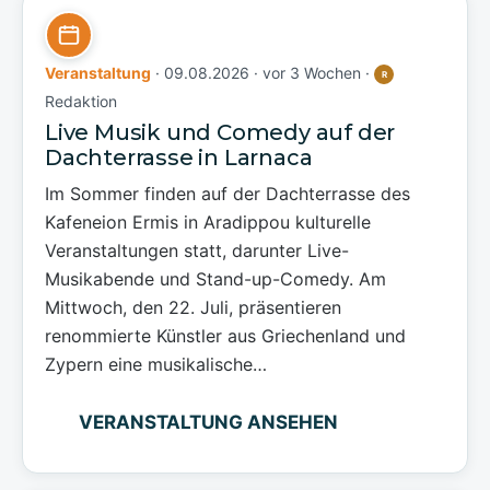
Veranstaltung
· 09.08.2026 ·
vor 3 Wochen
·
R
Redaktion
Live Musik und Comedy auf der
Dachterrasse in Larnaca
Im Sommer finden auf der Dachterrasse des
Kafeneion Ermis in Aradippou kulturelle
Veranstaltungen statt, darunter Live-
Musikabende und Stand-up-Comedy. Am
Mittwoch, den 22. Juli, präsentieren
renommierte Künstler aus Griechenland und
Zypern eine musikalische…
VERANSTALTUNG ANSEHEN