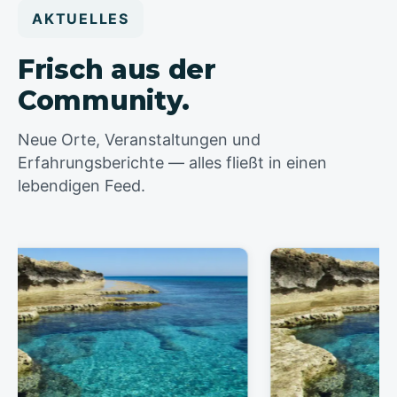
AKTUELLES
Frisch aus der
Community.
Neue Orte, Veranstaltungen und
Erfahrungsberichte — alles fließt in einen
lebendigen Feed.