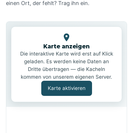
einen Ort, der fehlt? Trag ihn ein.
Karte anzeigen
Die interaktive Karte wird erst auf Klick
geladen. Es werden keine Daten an
Dritte übertragen — die Kacheln
kommen von unserem eigenen Server.
Karte aktivieren