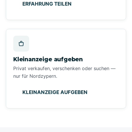
ERFAHRUNG TEILEN
Kleinanzeige aufgeben
Privat verkaufen, verschenken oder suchen —
nur für Nordzypern.
KLEINANZEIGE AUFGEBEN