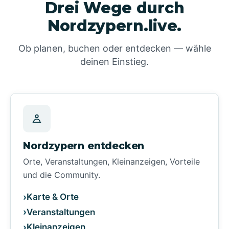
Drei Wege durch
Nordzypern.live.
Ob planen, buchen oder entdecken — wähle
deinen Einstieg.
Nordzypern entdecken
Orte, Veranstaltungen, Kleinanzeigen, Vorteile
und die Community.
Karte & Orte
Veranstaltungen
Kleinanzeigen