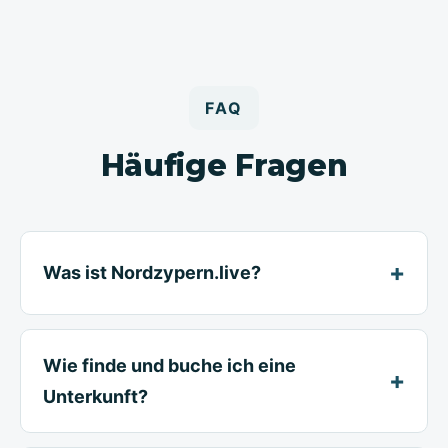
FAQ
Häufige Fragen
Was ist Nordzypern.live?
Wie finde und buche ich eine
Unterkunft?