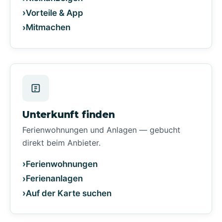
Vorteile & App
Mitmachen
Unterkunft finden
Ferienwohnungen und Anlagen — gebucht
direkt beim Anbieter.
Ferienwohnungen
Ferienanlagen
Auf der Karte suchen