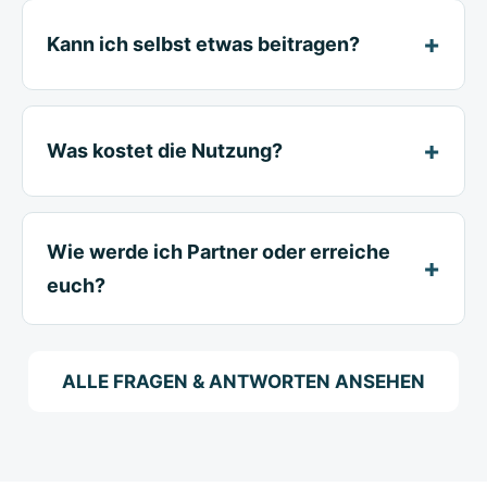
Kann ich selbst etwas beitragen?
Was kostet die Nutzung?
Wie werde ich Partner oder erreiche
euch?
ALLE FRAGEN & ANTWORTEN ANSEHEN