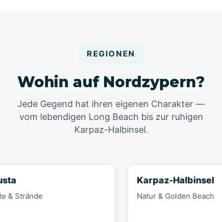
REGIONEN
Wohin auf Nordzypern?
Jede Gegend hat ihren eigenen Charakter —
vom lebendigen Long Beach bis zur ruhigen
Karpaz-Halbinsel.
Karpaz-Halbinsel
Strände
Natur & Golden Beach