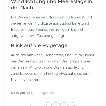
Windrichtung und Meereslage in
der Nacht
Die Winde drehen auf Nordwest bis Nordost und
wehen an der Nordküste aus Südost bei etwa 3
Beaufort. Das Meer ist von ruhigem bis leicht
aufgewühltem Zustand geprägt.
Blick auf die Folgetage
Auch am Mittwoch, Donnerstag und Freitag bleibt
das Wetter hauptsächlich klar. Die Temperaturen
gehen am Mittwoch und Donnerstag leicht
zurück, bevor sie am Freitag etwa auf gleichem
Niveau verharren.
Kategorie:
Uncategorized