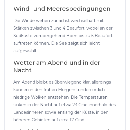
Wind- und Meeresbedingungen
Die Winde wehen zunächst wechselhaft mit
Stärken zwischen 3 und 4 Beaufort, wobei an der
Südküste vorübergehend Böen bis zu 5 Beaufort
auftreten können. Die See zeigt sich leicht
aufgewühlt.
Wetter am Abend und in der
Nacht
Am Abend bleibt es überwiegend klar, allerdings
können in den frühen Morgenstunden örtlich
niedrige Wolken entstehen. Die Temperaturen
sinken in der Nacht auf etwa 23 Grad innerhalb des
Landesinneren sowie entlang der Küste, in den
höheren Gebieten auf circa 17 Grad.