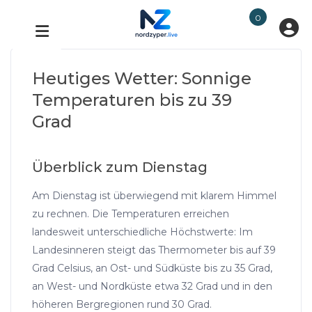
0
Heutiges Wetter: Sonnige
Temperaturen bis zu 39
Grad
Überblick zum Dienstag
Am Dienstag ist überwiegend mit klarem Himmel
zu rechnen. Die Temperaturen erreichen
landesweit unterschiedliche Höchstwerte: Im
Landesinneren steigt das Thermometer bis auf 39
Grad Celsius, an Ost- und Südküste bis zu 35 Grad,
an West- und Nordküste etwa 32 Grad und in den
höheren Bergregionen rund 30 Grad.