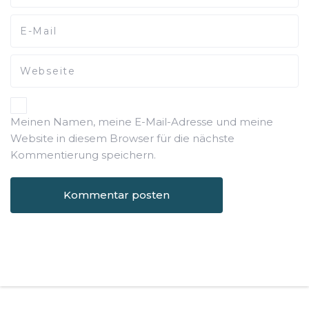
Meinen Namen, meine E-Mail-Adresse und meine
Website in diesem Browser für die nächste
Kommentierung speichern.