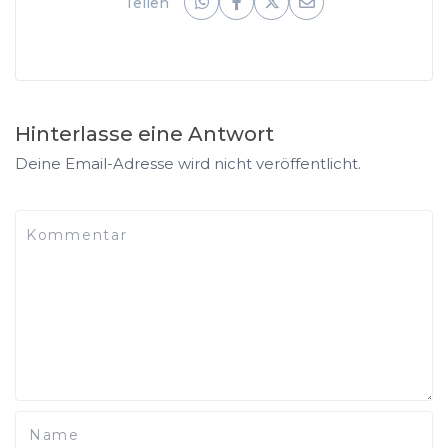
Teilen
Hinterlasse eine Antwort
Deine Email-Adresse wird nicht veröffentlicht.