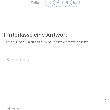
Teilen
Hinterlasse eine Antwort
Deine Email-Adresse wird nicht veröffentlicht.