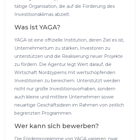
tätige Organisation, die auf die Förderung des
Investitionsklimas abzielt.
Was ist YAGA?
YAGA ist eine offizielle Institution, deren Ziel es ist,
Unternehmertum zu stärken, Investoren zu
unterstützen und die Realisierung neuer Projekte
zu fördern. Die Agentur legt Wert darauf, die
Wirtschaft Nordzyperns mit wertschöpfenden
Investitionen zu bereichern. Unterstützt werden
nicht nur große Investitionsvorhaben, sondern
auch kleine und mittlere Unternehmen sowie
neuartige Geschäftsideen im Rahmen von zeitlich
begrenzten Programmen.
Wer kann sich bewerben?
Die Förderprogramme von YAGA variieren zwar