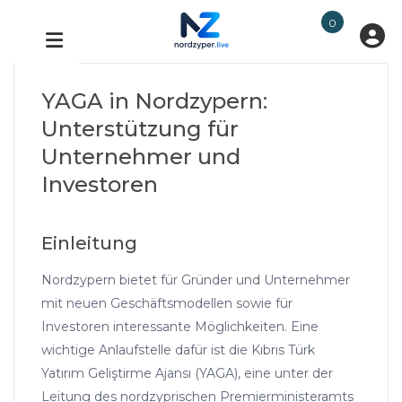
0
YAGA in Nordzypern:
Unterstützung für
Unternehmer und
Investoren
Einleitung
Nordzypern bietet für Gründer und Unternehmer
mit neuen Geschäftsmodellen sowie für
Investoren interessante Möglichkeiten. Eine
wichtige Anlaufstelle dafür ist die Kıbrıs Türk
Yatırım Geliştirme Ajansı (YAGA), eine unter der
Leitung des nordzyprischen Premierministeramts