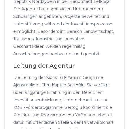
Republik Nordzypern in der Hauptstadt Lefkoşa.
Die Agentur hat damit vielen Unternehmern
Schulungen angeboten, Projekte bewertet und
Unterstützung während der Investitionsprozesse
ermöglicht. Besonders im Bereich Landwirtschaft,
Tourismus, Industrie und innovative
Geschäftsideen werden regelmäßig
Ausschreibungen beobachtet und genutzt.
Leitung der Agentur
Die Leitung der Kıbrıs Türk Yatırım Geliştirme
Ajansı obliegt Ebru Kaptan Sertoğlu. Sie verfügt
über langjährige Erfahrung in den Bereichen
Investitionsentwicklung, Unternehmertum und
KOBI-Förderprogramme. Sertoğlu koordiniert die
Projekte und Programme von YAGA und arbeitet
dafür mit öffentlichen Stellen, der Privatwirtschaft