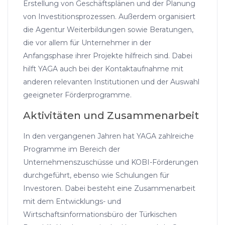
Erstellung von Geschäftsplänen und der Planung
von Investitionsprozessen. Außerdem organisiert
die Agentur Weiterbildungen sowie Beratungen,
die vor allem für Unternehmer in der
Anfangsphase ihrer Projekte hilfreich sind. Dabei
hilft YAGA auch bei der Kontaktaufnahme mit
anderen relevanten Institutionen und der Auswahl
geeigneter Förderprogramme.
Aktivitäten und Zusammenarbeit
In den vergangenen Jahren hat YAGA zahlreiche
Programme im Bereich der
Unternehmenszuschüsse und KOBI-Förderungen
durchgeführt, ebenso wie Schulungen für
Investoren. Dabei besteht eine Zusammenarbeit
mit dem Entwicklungs- und
Wirtschaftsinformationsbüro der Türkischen