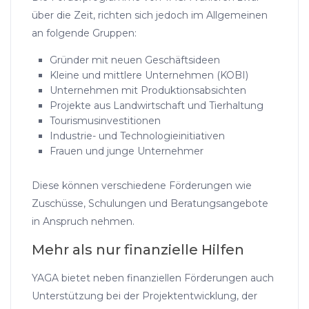
über die Zeit, richten sich jedoch im Allgemeinen
an folgende Gruppen:
Gründer mit neuen Geschäftsideen
Kleine und mittlere Unternehmen (KOBI)
Unternehmen mit Produktionsabsichten
Projekte aus Landwirtschaft und Tierhaltung
Tourismusinvestitionen
Industrie- und Technologieinitiativen
Frauen und junge Unternehmer
Diese können verschiedene Förderungen wie
Zuschüsse, Schulungen und Beratungsangebote
in Anspruch nehmen.
Mehr als nur finanzielle Hilfen
YAGA bietet neben finanziellen Förderungen auch
Unterstützung bei der Projektentwicklung, der