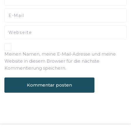
Meinen Namen, meine E-Mail-Adresse und meine
Website in diesem Browser für die nächste
Kommentierung speichern.