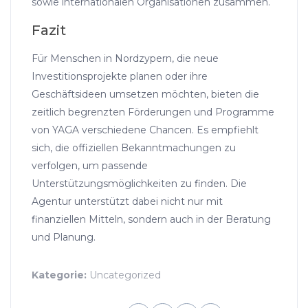
sowie internationalen Organisationen zusammen.
Fazit
Für Menschen in Nordzypern, die neue
Investitionsprojekte planen oder ihre
Geschäftsideen umsetzen möchten, bieten die
zeitlich begrenzten Förderungen und Programme
von YAGA verschiedene Chancen. Es empfiehlt
sich, die offiziellen Bekanntmachungen zu
verfolgen, um passende
Unterstützungsmöglichkeiten zu finden. Die
Agentur unterstützt dabei nicht nur mit
finanziellen Mitteln, sondern auch in der Beratung
und Planung.
Kategorie:
Uncategorized