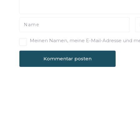
Meinen Namen, meine E-Mail-Adresse und mei