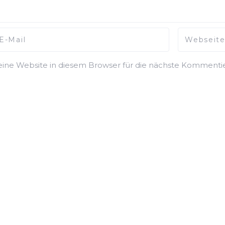
ne Website in diesem Browser für die nächste Kommentie