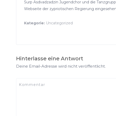
Surp Asdvadzadzin Jugendchor und die Tanzgruppe
Webseite der zypriotischen Regierung eingesehe
Kategorie:
Uncategorized
Hinterlasse eine Antwort
Deine Email-Adresse wird nicht veröffentlicht.