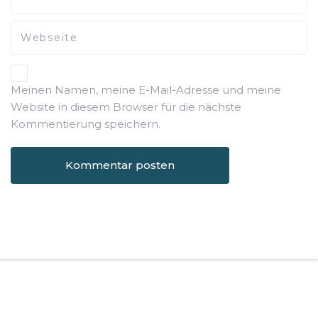
Meinen Namen, meine E-Mail-Adresse und meine
Website in diesem Browser für die nächste
Kommentierung speichern.