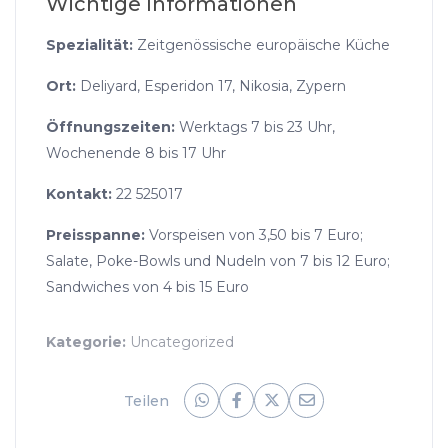
Wichtige Informationen
Spezialität:
Zeitgenössische europäische Küche
Ort:
Deliyard, Esperidon 17, Nikosia, Zypern
Öffnungszeiten:
Werktags 7 bis 23 Uhr,
Wochenende 8 bis 17 Uhr
Kontakt:
22 525017
Preisspanne:
Vorspeisen von 3,50 bis 7 Euro;
Salate, Poke-Bowls und Nudeln von 7 bis 12 Euro;
Sandwiches von 4 bis 15 Euro
Kategorie:
Uncategorized
Teilen