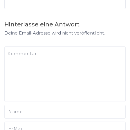
Hinterlasse eine Antwort
Deine Email-Adresse wird nicht veröffentlicht.