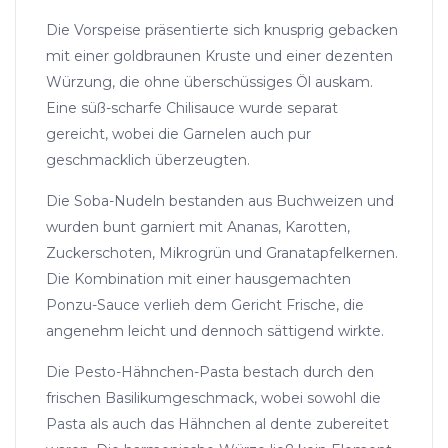
Die Vorspeise präsentierte sich knusprig gebacken
mit einer goldbraunen Kruste und einer dezenten
Würzung, die ohne überschüssiges Öl auskam.
Eine süß-scharfe Chilisauce wurde separat
gereicht, wobei die Garnelen auch pur
geschmacklich überzeugten.
Die Soba-Nudeln bestanden aus Buchweizen und
wurden bunt garniert mit Ananas, Karotten,
Zuckerschoten, Mikrogrün und Granatapfelkernen.
Die Kombination mit einer hausgemachten
Ponzu-Sauce verlieh dem Gericht Frische, die
angenehm leicht und dennoch sättigend wirkte.
Die Pesto-Hähnchen-Pasta bestach durch den
frischen Basilikumgeschmack, wobei sowohl die
Pasta als auch das Hähnchen al dente zubereitet