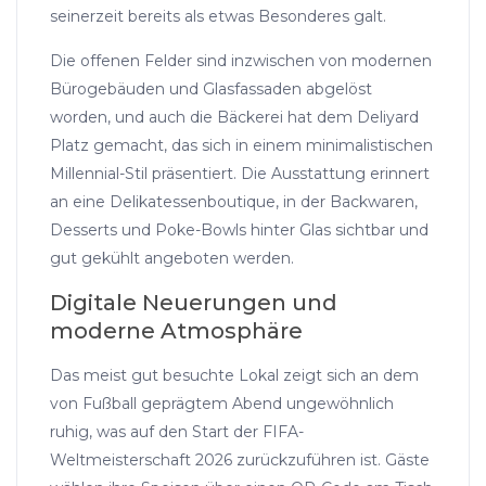
seinerzeit bereits als etwas Besonderes galt.
Die offenen Felder sind inzwischen von modernen
Bürogebäuden und Glasfassaden abgelöst
worden, und auch die Bäckerei hat dem Deliyard
Platz gemacht, das sich in einem minimalistischen
Millennial-Stil präsentiert. Die Ausstattung erinnert
an eine Delikatessenboutique, in der Backwaren,
Desserts und Poke-Bowls hinter Glas sichtbar und
gut gekühlt angeboten werden.
Digitale Neuerungen und
moderne Atmosphäre
Das meist gut besuchte Lokal zeigt sich an dem
von Fußball geprägtem Abend ungewöhnlich
ruhig, was auf den Start der FIFA-
Weltmeisterschaft 2026 zurückzuführen ist. Gäste