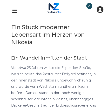
0
Ein Stück moderner
Lebensart im Herzen von
Nikosia
Ein Wandel inmitten der Stadt
Vor etwa 25 Jahren wirkte die Esperidon-Straße,
wo sich heute das Restaurant Deliyard befindet, in
der Innenstadt von Nikosia ungewöhnlich ruhig
und wurde vom Wachstum rundherum kaum
berührt. Damals standen dort noch wenige
Wohnhäuser, darunter ein kleines, unabhängiges
Bäckerei-Geschäft auf der Erdgeschossebene, das