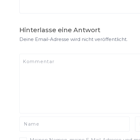
Hinterlasse eine Antwort
Deine Email-Adresse wird nicht veröffentlicht.
Meinen Namen, meine E-Mail-Adresse und mei