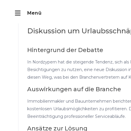
Diskussion um Urlaubsschn
Hintergrund der Debatte
In Nordzypern hat die steigende Tendenz, sich al
Besichtigungen zu nutzen, eine neue Diskussion
diesen Weg, was bei den Branchenvertretern auf Kri
Auswirkungen auf die Branche
Immobilienmakler und Bauunternehmen berichten, 
kostenlosen Urlaubsmöglichkeiten zu profitieren. 
Beeinträchtigung professioneller Serviceabläufe.
Ansätze zur Lösung