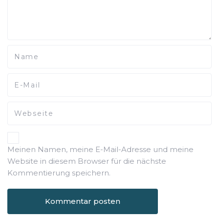
Meinen Namen, meine E-Mail-Adresse und meine
Website in diesem Browser für die nächste
Kommentierung speichern.