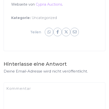
Webseite von
Cypria Auctions
.
Kategorie:
Uncategorized
Teilen
Hinterlasse eine Antwort
Deine Email-Adresse wird nicht veröffentlicht.