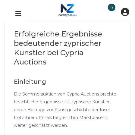
0
Erfolgreiche Ergebnisse
bedeutender zyprischer
Künstler bei Cypria
Auctions
Einleitung
Die Sommerauktion von Cypria Auctions brachte
beachtliche Ergebnisse für zyprische Künstler,
deren Beiträge zur Kunstgeschichte der Insel
trotz ihrer oftmals begrenzten Marktpräsenz
weiter geschätzt werden.