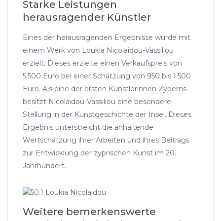
Starke Leistungen
herausragender Künstler
Eines der herausragenden Ergebnisse wurde mit
einem Werk von Loukia Nicolaidou-Vassiliou
erzielt. Dieses erzielte einen Verkaufspreis von
5.500 Euro bei einer Schätzung von 950 bis 1.500
Euro. Als eine der ersten Künstlerinnen Zyperns
besitzt Nicolaidou-Vassiliou eine besondere
Stellung in der Kunstgeschichte der Insel. Dieses
Ergebnis unterstreicht die anhaltende
Wertschätzung ihrer Arbeiten und ihres Beitrags
zur Entwicklung der zyprischen Kunst im 20.
Jahrhundert.
Weitere bemerkenswerte