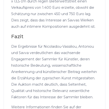
x 13,5 cm durch regen Bieterwettstreit einen
Verkaufspreis von 1.400 Euro erzielte, obwohl die
Schätzung nur zwischen 450 und 750 Euro lag.
Dies zeigt, dass das Interesse an Savvas Werken
auch auf intimere Kompositionen ausgedehnt ist.
Fazit
Die Ergebnisse für Nicolaidou-Vassiliou, Antoniou
und Savva verdeutlichen das wachsende
Engagement der Sammler für Künstler, deren
historische Bedeutung, wissenschaftliche
Anerkennung und künstlerischer Beitrag weiterhin
die Erzählung der zyprischen Kunst mitgestalten.
Die Auktion macht deutlich, dass Seltenheit,
Qualität und historische Relevanz wesentliche
Faktoren für das Interesse der Sammler bleiben.
Weitere Informationen finden Sie auf der