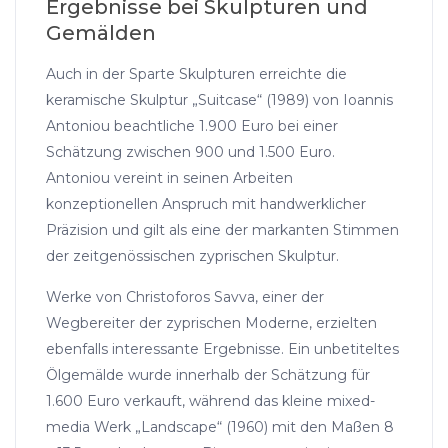
Ergebnisse bei Skulpturen und
Gemälden
Auch in der Sparte Skulpturen erreichte die
keramische Skulptur „Suitcase“ (1989) von Ioannis
Antoniou beachtliche 1.900 Euro bei einer
Schätzung zwischen 900 und 1.500 Euro.
Antoniou vereint in seinen Arbeiten
konzeptionellen Anspruch mit handwerklicher
Präzision und gilt als eine der markanten Stimmen
der zeitgenössischen zyprischen Skulptur.
Werke von Christoforos Savva, einer der
Wegbereiter der zyprischen Moderne, erzielten
ebenfalls interessante Ergebnisse. Ein unbetiteltes
Ölgemälde wurde innerhalb der Schätzung für
1.600 Euro verkauft, während das kleine mixed-
media Werk „Landscape“ (1960) mit den Maßen 8