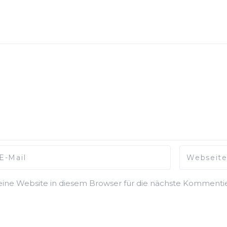
ne Website in diesem Browser für die nächste Kommentie