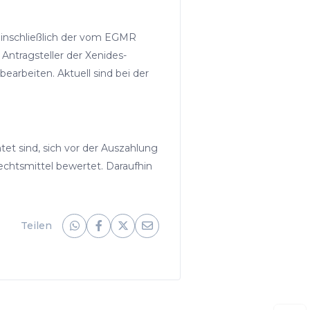
 einschließlich der vom EGMR
Antragsteller der Xenides-
bearbeiten. Aktuell sind bei der
htet sind, sich vor der Auszahlung
echtsmittel bewertet. Daraufhin
Teilen