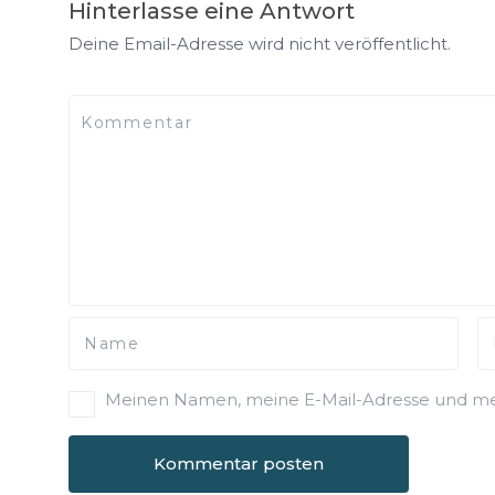
Hinterlasse eine Antwort
Deine Email-Adresse wird nicht veröffentlicht.
Meinen Namen, meine E-Mail-Adresse und mei