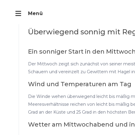
Überwiegend sonnig mit Re
Ein sonniger Start in den Mittwoc
Der Mittwoch zeigt sich zunächst von seiner meist 
Schauern und vereinzelt zu Gewittern mit Hagel in
Wind und Temperaturen am Tag
Die Winde wehen überwiegend leicht bis mäßig mit 
Meeresverhältnisse reichen von leicht bis mäßig 
Grad an der Küste und 25 Grad in den höchsten Be
Wetter am Mittwochabend und in