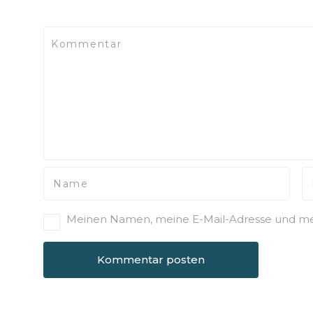
Meinen Namen, meine E-Mail-Adresse und mei