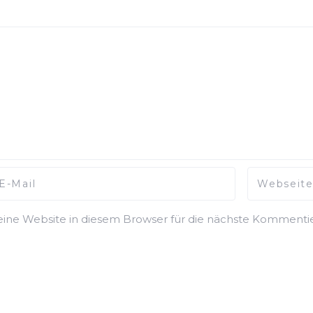
ne Website in diesem Browser für die nächste Kommentie