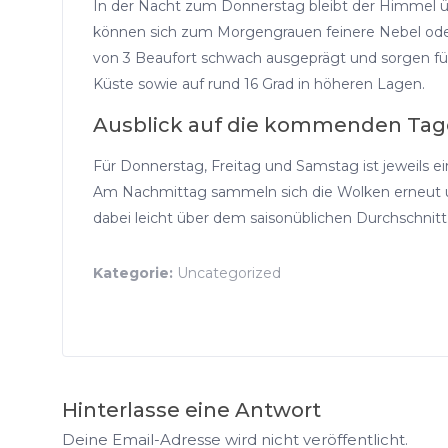
In der Nacht zum Donnerstag bleibt der Himmel üb
können sich zum Morgengrauen feinere Nebel oder 
von 3 Beaufort schwach ausgeprägt und sorgen für
Küste sowie auf rund 16 Grad in höheren Lagen.
Ausblick auf die kommenden Tag
Für Donnerstag, Freitag und Samstag ist jeweils ei
Am Nachmittag sammeln sich die Wolken erneut un
dabei leicht über dem saisonüblichen Durchschnitt
Kategorie:
Uncategorized
Hinterlasse eine Antwort
Deine Email-Adresse wird nicht veröffentlicht.