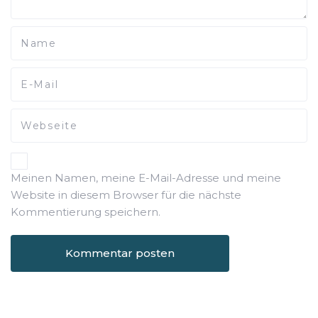
Meinen Namen, meine E-Mail-Adresse und meine
Website in diesem Browser für die nächste
Kommentierung speichern.