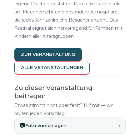
eigene Drachen gestalten. Durch die Lage direkt
am Meer herrscht eine besondere Atmosphäre,
die jedes Jahr zahlreiche Besucher anzieht. Das
Festival eignet sich hervorragend für Familien mit
Kindern aller Altersgruppen.
ZUR VERANSTALTUNG
ALLE VERANSTALTUNGEN
Zu dieser Veranstaltung
beitragen
Etwas stimmt nicht oder fehlt? Hilf mit — wir
prüfen jeden Vorschlag.
›
📷
Foto vorschlagen