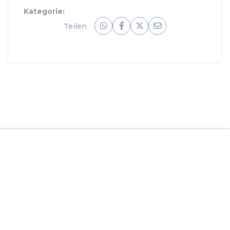
Kategorie:
Teilen