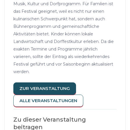
Musik, Kultur und Dorfprogramm. Für Familien ist
das Festival geeignet, weil es nicht nur einen
kulinarischen Schwerpunkt hat, sondern auch
Bühnenprogramm und gemeinschaftliche
Aktivitäten bietet. Kinder können lokale
Landwirtschaft und Dorffestkultur erleben. Da die
exakten Termine und Programme jährlich
variieren, sollte der Eintrag als wiederkehrendes
Festival geführt und vor Saisonbeginn aktualisiert
werden.
ZUR VERANSTALTUNG
ALLE VERANSTALTUNGEN
Zu dieser Veranstaltung
beitragen