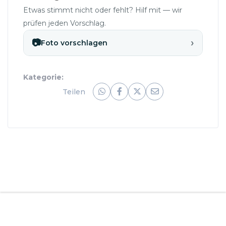
Etwas stimmt nicht oder fehlt? Hilf mit — wir
prüfen jeden Vorschlag.
›
📷
Foto vorschlagen
Kategorie:
Teilen