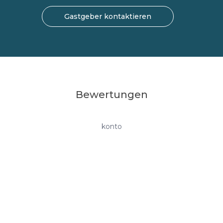
Gastgeber kontaktieren
Bewertungen
konto