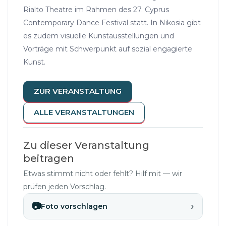
Rialto Theatre im Rahmen des 27. Cyprus
Contemporary Dance Festival statt. In Nikosia gibt
es zudem visuelle Kunstausstellungen und
Vorträge mit Schwerpunkt auf sozial engagierte
Kunst.
ZUR VERANSTALTUNG
ALLE VERANSTALTUNGEN
Zu dieser Veranstaltung
beitragen
Etwas stimmt nicht oder fehlt? Hilf mit — wir
prüfen jeden Vorschlag.
›
📷
Foto vorschlagen