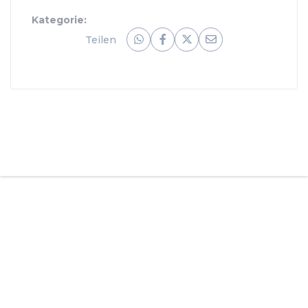
Kategorie:
Teilen