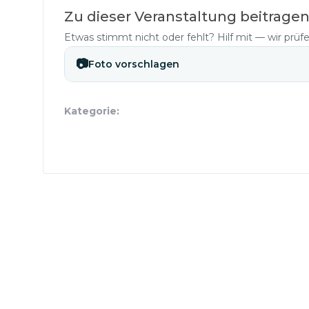
Zu dieser Veranstaltung beitrage
Etwas stimmt nicht oder fehlt? Hilf mit — wir prüf
📷
Foto vorschlagen
Kategorie: