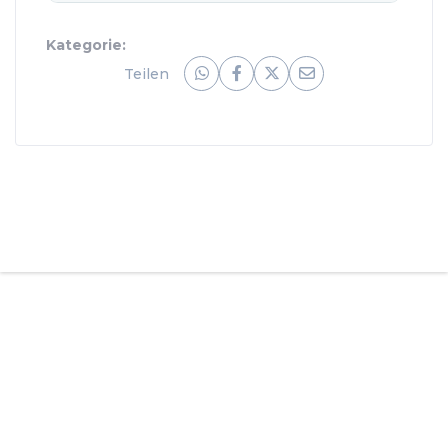
Kategorie:
Teilen