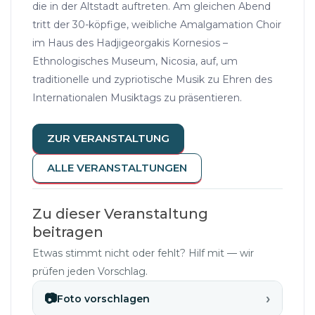
die in der Altstadt auftreten. Am gleichen Abend
tritt der 30-köpfige, weibliche Amalgamation Choir
im Haus des Hadjigeorgakis Kornesios –
Ethnologisches Museum, Nicosia, auf, um
traditionelle und zypriotische Musik zu Ehren des
Internationalen Musiktags zu präsentieren.
ZUR VERANSTALTUNG
ALLE VERANSTALTUNGEN
Zu dieser Veranstaltung
beitragen
Etwas stimmt nicht oder fehlt? Hilf mit — wir
prüfen jeden Vorschlag.
›
📷
Foto vorschlagen