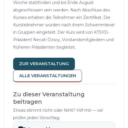
Woche stattfinden und bis Ende August
abgeschlossen sein werden. Nach Abschluss des
Kurses erhalten die Teilnehmer ein Zertifikat. Die
Kursteilnehmer wurden nach ihrem Schwimmlevel
in Gruppen eingeteilt. Der Kurs wird von KTSYD-
Präsident Necati Özsoy, Vorstandsmitgliedern und
früheren Präsidenten begleitet.
ZUR VERANSTALTUNG
ALLE VERANSTALTUNGEN
Zu dieser Veranstaltung
beitragen
Etwas stimmt nicht oder fehlt? Hilf mit — wir
prüfen jeden Vorschlag.