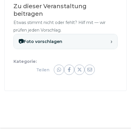
Zu dieser Veranstaltung
beitragen
Etwas stimmt nicht oder fehlt? Hilf mit — wir
prüfen jeden Vorschlag.
›
📷
Foto vorschlagen
Kategorie:
Teilen