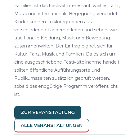
Familien ist das Festival interessant, weil es Tanz,
Musik und internationale Begegnung verbindet.
Kinder können Folkloregruppen aus
verschiedenen Ländern erleben und sehen, wie
traditionelle Kleidung, Musik und Bewegung
zusammenwirken. Der Eintrag eignet sich für
Kultur, Tanz, Musik und Familien. Da es sich um
eine ausgeschriebene Festivalteilnahme handelt,
sollten öffentliche Aufführungsorte und
Publikumszeiten zusätzlich geprüft werden,
sobald das endgültige Programm veröffentlicht
ist.
ZUR VERANSTALTUNG
ALLE VERANSTALTUNGEN