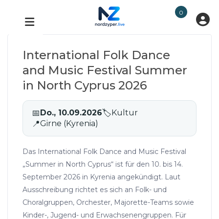
0
International Folk Dance
and Music Festival Summer
in North Cyprus 2026
📅
Do., 10.09.2026
🏷
Kultur
📍
Girne (Kyrenia)
Das International Folk Dance and Music Festival
„Summer in North Cyprus“ ist für den 10. bis 14.
September 2026 in Kyrenia angekündigt. Laut
Ausschreibung richtet es sich an Folk- und
Choralgruppen, Orchester, Majorette-Teams sowie
Kinder-, Jugend- und Erwachsenengruppen. Für