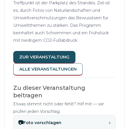
Treffpunkt ist der Parkplatz des Strandes. Ziel ist
es, durch Fotos von Naturlandschaften und
Umweltverschmutzungen das Bewusstsein für
Umweltthemen zu stärken. Das Programm
beinhaltet auch Schwimmen und ein Frühstück
mit niedrigem CO2-Fußabdruck.
ZUR VERANSTALTUNG
ALLE VERANSTALTUNGEN
Zu dieser Veranstaltung
beitragen
Etwas stimmt nicht oder fehlt? Hilf mit — wir
prüfen jeden Vorschlag.
›
📷
Foto vorschlagen