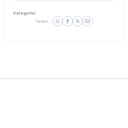
Kategorie:
Teilen