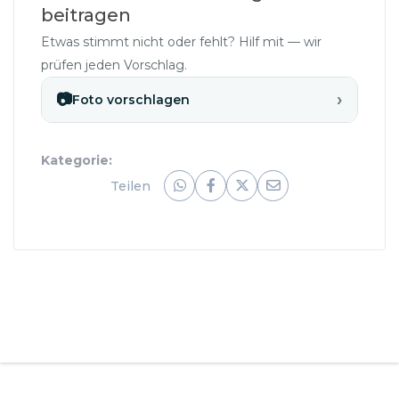
beitragen
Etwas stimmt nicht oder fehlt? Hilf mit — wir
prüfen jeden Vorschlag.
›
📷
Foto vorschlagen
Kategorie:
Teilen