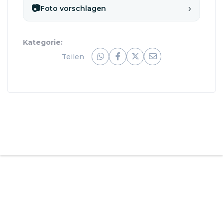
›
📷
Foto vorschlagen
Kategorie:
Teilen