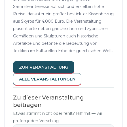
Sammlerinteresse auf sich und erzielten hohe
Preise, darunter ein großer bestickter Kissenbezug
aus Skyros für 4.000 Euro. Die Veranstaltung
präsentierte neben griechischen und zyprischen
Gemälden und Skulpturen auch historische
Artefakte und betonte die Bedeutung von
Textilien im kulturellen Erbe der griechischen Welt.
ZUR VERANSTALTUNG
ALLE VERANSTALTUNGEN
Zu dieser Veranstaltung
beitragen
Etwas stimmt nicht oder fehlt? Hilf mit — wir
prüfen jeden Vorschlag.