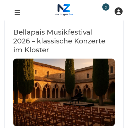
0
Bellapais Musikfestival
2026 – klassische Konzerte
im Kloster