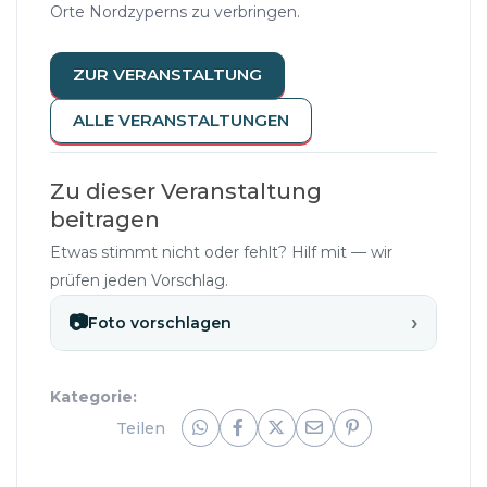
Orte Nordzyperns zu verbringen.
ZUR VERANSTALTUNG
ALLE VERANSTALTUNGEN
Zu dieser Veranstaltung
beitragen
Etwas stimmt nicht oder fehlt? Hilf mit — wir
prüfen jeden Vorschlag.
›
📷
Foto vorschlagen
Kategorie:
Teilen