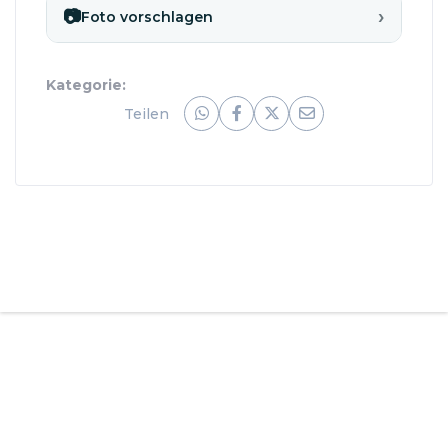
›
📷
Foto vorschlagen
Kategorie:
Teilen