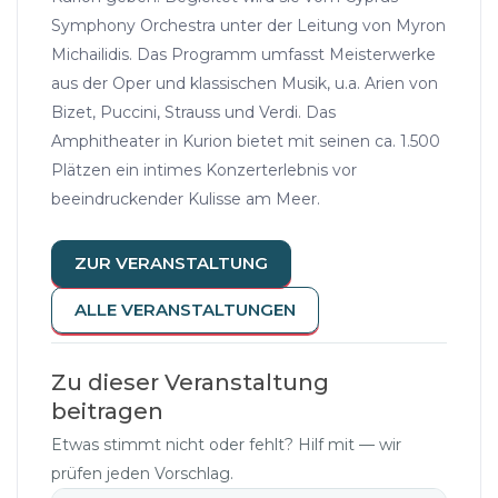
Symphony Orchestra unter der Leitung von Myron
Michailidis. Das Programm umfasst Meisterwerke
aus der Oper und klassischen Musik, u.a. Arien von
Bizet, Puccini, Strauss und Verdi. Das
Amphitheater in Kurion bietet mit seinen ca. 1.500
Plätzen ein intimes Konzerterlebnis vor
beeindruckender Kulisse am Meer.
ZUR VERANSTALTUNG
ALLE VERANSTALTUNGEN
Zu dieser Veranstaltung
beitragen
Etwas stimmt nicht oder fehlt? Hilf mit — wir
prüfen jeden Vorschlag.