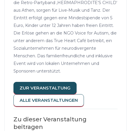
die Retro-Partyband ‚HERMAPHRODITE’S CHILD‘
aus Athen, sorgen für Live-Musik und Tanz. Der
Eintritt erfolgt gegen eine Mindestspende von 5
Euro, Kinder unter 12 Jahren haben freien Eintritt.
Die Erlöse gehen an die NGO Voice for Autism, die
unter anderem das True Heart Café betreibt, ein
Sozialunternehmen für neurodivergente
Menschen. Das familienfreundliche und inklusive
Event wird von lokalen Unternehmen und
Sponsoren unterstützt.
ZUR VERANSTALTUNG
ALLE VERANSTALTUNGEN
Zu dieser Veranstaltung
beitragen