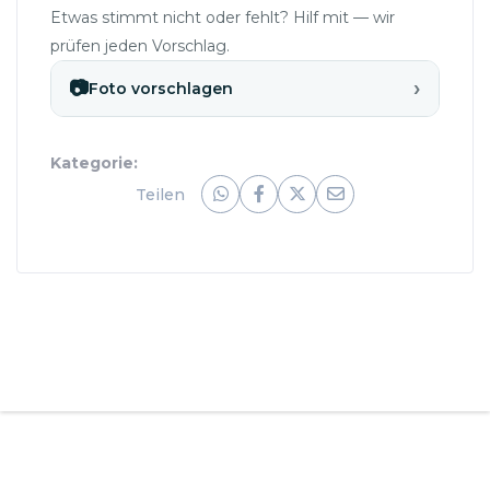
Etwas stimmt nicht oder fehlt? Hilf mit — wir
prüfen jeden Vorschlag.
›
📷
Foto vorschlagen
Kategorie:
Teilen