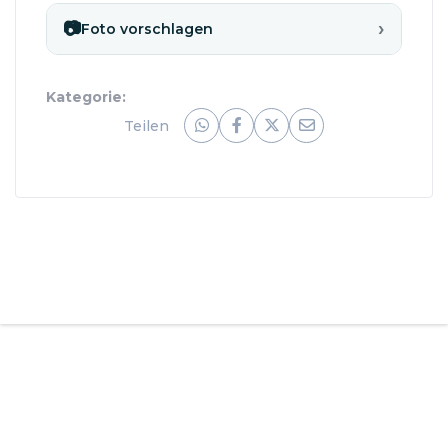
›
📷
Foto vorschlagen
Kategorie:
Teilen