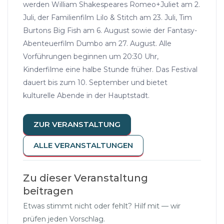
werden William Shakespeares Romeo+Juliet am 2.
Juli, der Familienfilm Lilo & Stitch am 23. Juli, Tim
Burtons Big Fish am 6. August sowie der Fantasy-
Abenteuerfilm Dumbo am 27. August. Alle
Vorführungen beginnen um 20:30 Uhr,
Kinderfilme eine halbe Stunde früher. Das Festival
dauert bis zum 10. September und bietet
kulturelle Abende in der Hauptstadt.
ZUR VERANSTALTUNG
ALLE VERANSTALTUNGEN
Zu dieser Veranstaltung
beitragen
Etwas stimmt nicht oder fehlt? Hilf mit — wir
prüfen jeden Vorschlag.