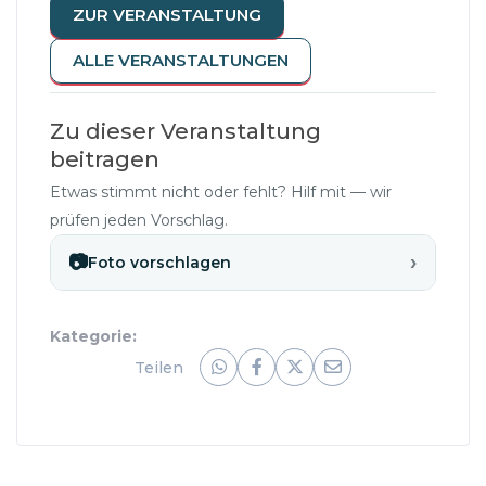
ZUR VERANSTALTUNG
ALLE VERANSTALTUNGEN
Zu dieser Veranstaltung
beitragen
Etwas stimmt nicht oder fehlt? Hilf mit — wir
prüfen jeden Vorschlag.
›
📷
Foto vorschlagen
Kategorie:
Teilen