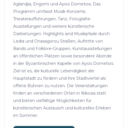
Aglandjia, Engomi und Ayios Dometios. Das
Programm umfasst Musik-Konzerte,
Theateraufführungen, Tanz, Fotografie-
Ausstellungen und weitere künstlerische
Darbietungen. Highlights sind Musikpfade durch
Ledra und Onasagorou Straßen, Auftritte von
Bands und Folklore-Gruppen, Kunstausstellungen
an öffentlichen Plätzen sowie besondere Abende
in der Byzantinischen Kapelle von Ayios Dometios.
Ziel ist es, die kulturelle Lebendigkeit der
Hauptstadt zu fördern und ihre Stadtviertel als
offene Bühnen zu nutzen. Die Veranstaltungen
finden an verschiedenen Orten in Nikosia statt
und bieten vielfältige Möglichkeiten für
künstlerischen Austausch und kulturelles Erleben
im Sommer.