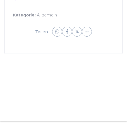
Kategorie:
Allgemein
Teilen