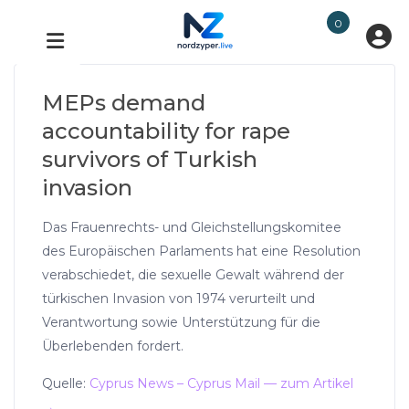
0
MEPs demand
accountability for rape
survivors of Turkish
invasion
Das Frauenrechts- und Gleichstellungskomitee
des Europäischen Parlaments hat eine Resolution
verabschiedet, die sexuelle Gewalt während der
türkischen Invasion von 1974 verurteilt und
Verantwortung sowie Unterstützung für die
Überlebenden fordert.
Quelle:
Cyprus News – Cyprus Mail — zum Artikel
→